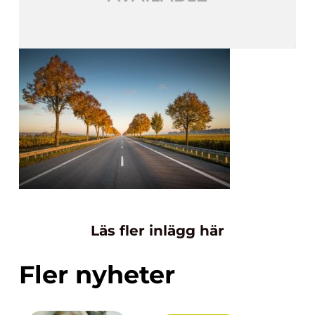
Läs fler inlägg här
Fler nyheter