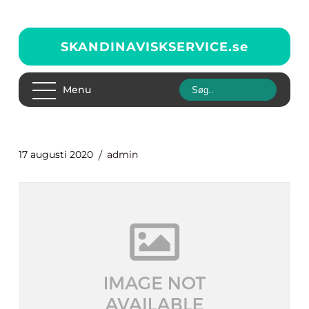
SKANDINAVISKSERVICE.
se
Menu
17 augusti 2020
admin