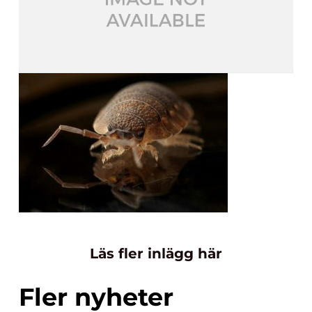
Läs fler inlägg här
Fler nyheter