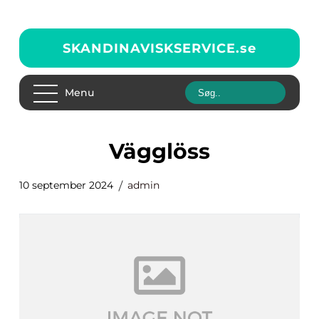
SKANDINAVISKSERVICE.
se
Menu
Vägglöss
10 september 2024
admin