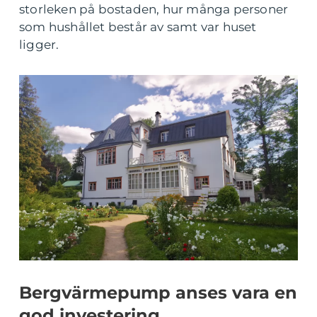
storleken på bostaden, hur många personer
som hushållet består av samt var huset
ligger.
Bergvärmepump anses vara en
god investering