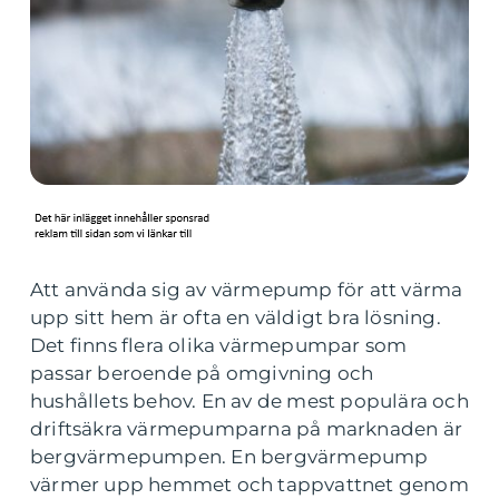
Att använda sig av värmepump för att värma
upp sitt hem är ofta en väldigt bra lösning.
Det finns flera olika värmepumpar som
passar beroende på omgivning och
hushållets behov. En av de mest populära och
driftsäkra värmepumparna på marknaden är
bergvärmepumpen. En bergvärmepump
värmer upp hemmet och tappvattnet genom