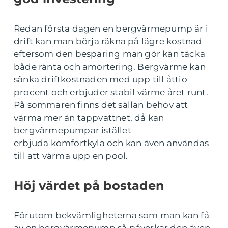
Redan första dagen en bergvärmepump är i
drift kan man börja räkna på lägre kostnad
eftersom den besparing man gör kan täcka
både ränta och amortering. Bergvärme kan
sänka driftkostnaden med upp till åttio
procent och erbjuder stabil värme året runt.
På sommaren finns det sällan behov att
värma mer än tappvattnet, då kan
bergvärmepumpar istället
erbjuda komfortkyla och kan även användas
till att värma upp en pool.
Höj värdet på bostaden
Förutom bekvämligheterna som man kan få