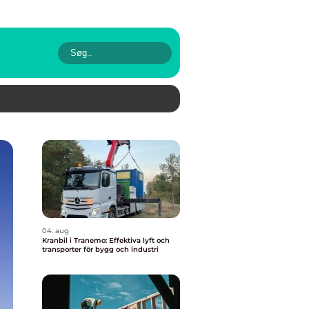
04. aug
Kranbil i Tranemo: Effektiva lyft och
transporter för bygg och industri