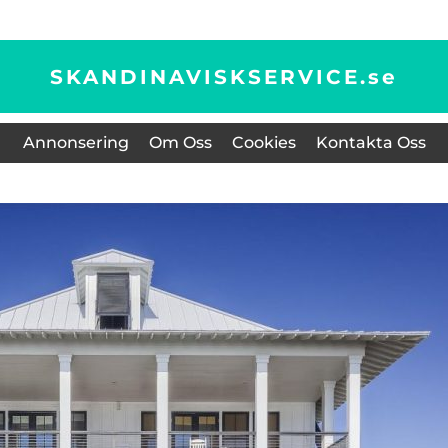
SKANDINAVISKSERVICE.
se
Annonsering
Om Oss
Cookies
Kontakta Oss