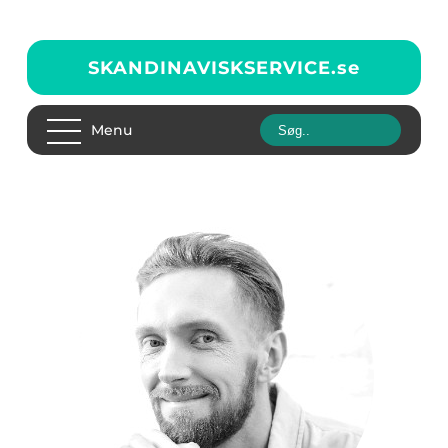
SKANDINAVISKSERVICE.
se
Menu