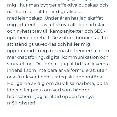
mig i hur man bygger effektiva budskap och
når fram i ett allt mer digitaliserat
medielandskap. Under åren har jag skaffat
mig erfarenhet av att skriva allt från artiklar
och nyhetsbrev till kampanjtexter och SEO-
optimerat innehåll. Dessutom brinner jag för
att ständigt utvecklas och håller mig
uppdaterad kring de senaste trenderna inom
marknadsföring, digital kommunikation och
storytelling. Det gör att jag alltid kan leverera
innehåll som inte bara är välformulerat, utan
också relevant och strategiskt genomtänkt.
Hör gärna av dig om du vill samarbeta, bolla
idéer eller prata om vad som händer i
branschen – jag är alltid öppen för nya
möjligheter!